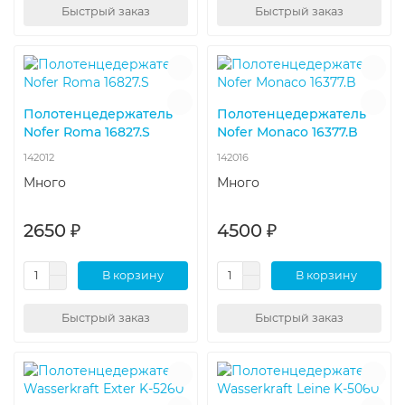
Быстрый заказ
Быстрый заказ
Полотенцедержатель
Полотенцедержатель
Nofer Roma 16827.S
Nofer Monaco 16377.B
142012
142016
Много
Много
2650 ₽
4500 ₽
В корзину
В корзину
Быстрый заказ
Быстрый заказ