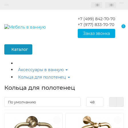
0
0
+7 (499) 842-70-70
+7 (977) 833-70-70
0
Заказ звонка
Каталог
Аксессуары в ванную
Кольца для полотенец
Кольца для полотенец