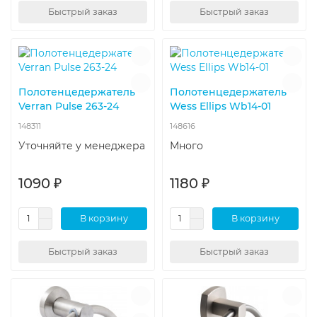
Быстрый заказ
Быстрый заказ
Полотенцедержатель
Полотенцедержатель
Verran Pulse 263-24
Wess Ellips Wb14-01
148311
148616
Уточняйте у менеджера
Много
1090 ₽
1180 ₽
В корзину
В корзину
Быстрый заказ
Быстрый заказ