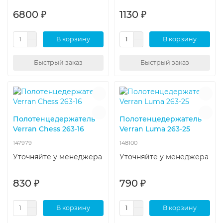
6800 ₽
1130 ₽
В корзину
В корзину
Быстрый заказ
Быстрый заказ
Полотенцедержатель
Полотенцедержатель
Verran Chess 263-16
Verran Luma 263-25
147979
148100
Уточняйте у менеджера
Уточняйте у менеджера
830 ₽
790 ₽
В корзину
В корзину