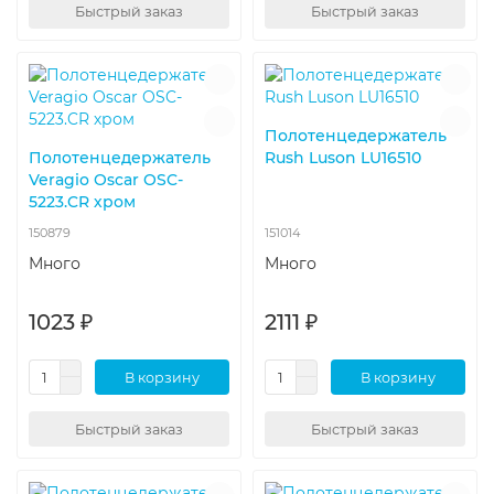
Быстрый заказ
Быстрый заказ
Полотенцедержатель
Полотенцедержатель
Rush Luson LU16510
Veragio Oscar OSC-
5223.CR хром
150879
151014
Много
Много
1023 ₽
2111 ₽
В корзину
В корзину
Быстрый заказ
Быстрый заказ