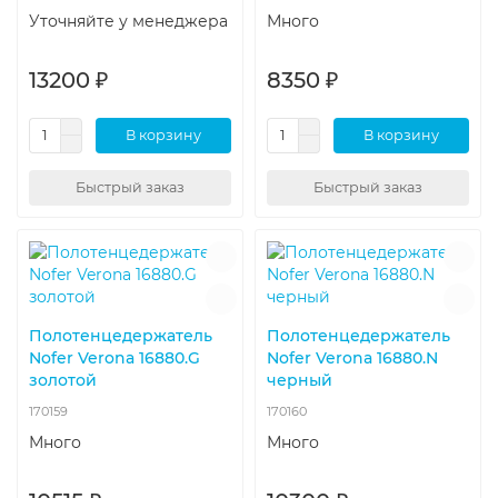
Уточняйте у менеджера
Много
13200 ₽
8350 ₽
В корзину
В корзину
Быстрый заказ
Быстрый заказ
Полотенцедержатель
Полотенцедержатель
Nofer Verona 16880.G
Nofer Verona 16880.N
золотой
черный
170159
170160
Много
Много