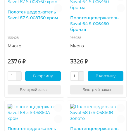
Полотенцедержатель
Savol 87 S-008760 хром
Полотенцедержатель
Savol 64 S-006460
бронза
166428
166938
Много
Много
2376 ₽
3326 ₽
В корзину
В корзину
Быстрый заказ
Быстрый заказ
Полотенцедержатель
Полотенцедержатель