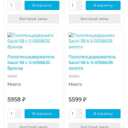
В корзину
В корзину
Быстрый заказ
Быстрый заказ
Полотенцедержатель
Полотенцедержатель
Savol 58 с S-005863C
Savol 58 b S-005860B
бронза
золото
166391
166394
Много
Много
5958 ₽
5599 ₽
В корзину
В корзину
Быстрый заказ
Быстрый заказ