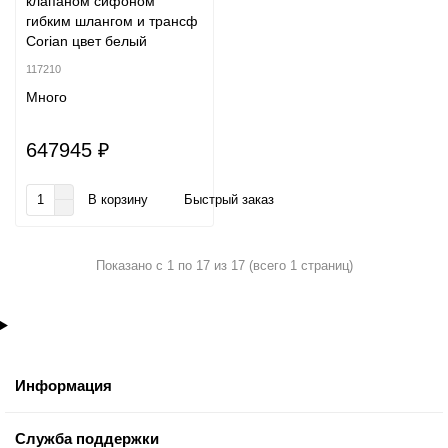
клапаном сифоном
гибким шлангом и трансф
Corian цвет белый
117210
Много
647945 ₽
В корзину
Быстрый заказ
Показано с 1 по 17 из 17 (всего 1 страниц)
Информация
Служба поддержки