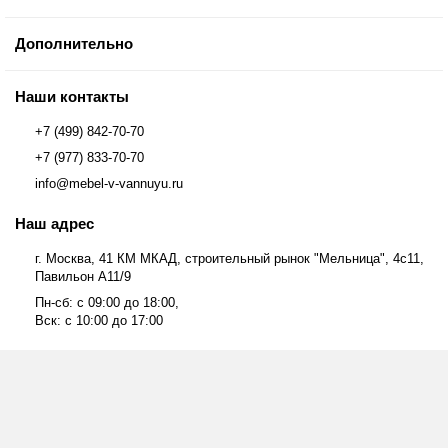
Дополнительно
Наши контакты
+7 (499) 842-70-70
+7 (977) 833-70-70
info@mebel-v-vannuyu.ru
Наш адрес
г. Москва, 41 КМ МКАД, строительный рынок "Мельница", 4с11,
Павильон А11/9
Пн-сб: с 09:00 до 18:00,
Вск: с 10:00 до 17:00