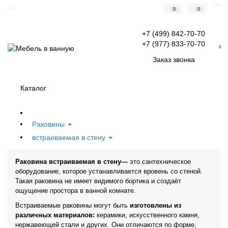
0
0
+7 (499) 842-70-70
+7 (977) 833-70-70
0
Заказ звонка
Каталог
Раковины
встраиваемая в стену
Раковина встраиваемая в стену—
это сантехническое
оборудование, которое устанавливается вровень со стеной.
Такая раковина не имеет видимого бортика и создаёт
ощущение простора в ванной комнате.
Встраиваемые раковины могут быть
изготовлены из
различных материалов:
керамики, искусственного камня,
нержавеющей стали и других. Они отличаются по форме,