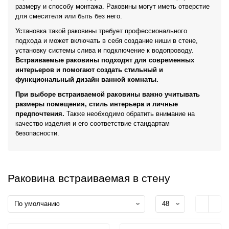
размеру и способу монтажа. Раковины могут иметь отверстие
для смесителя или быть без него.
Установка такой раковины требует профессионального
подхода и может включать в себя создание ниши в стене,
установку системы слива и подключение к водопроводу.
Встраиваемые раковины подходят для современных
интерьеров и помогают создать стильный и
функциональный дизайн ванной комнаты.
При выборе встраиваемой раковины важно учитывать
размеры помещения, стиль интерьера и личные
предпочтения.
Также необходимо обратить внимание на
качество изделия и его соответствие стандартам
безопасности.
Раковина встраиваемая в стену