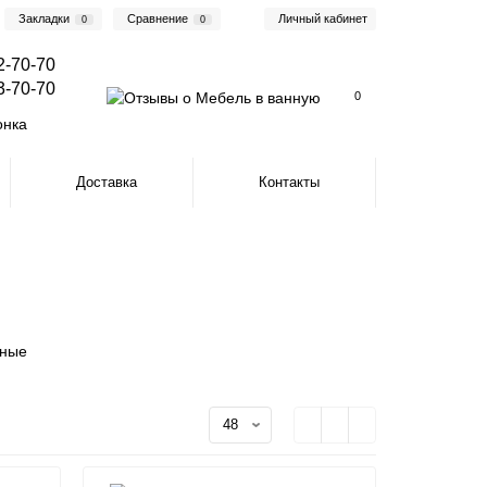
Закладки
Сравнение
Личный кабинет
0
0
2-70-70
3-70-70
0
онка
Доставка
Контакты
ные