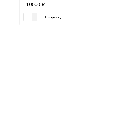
110000 ₽
В корзину