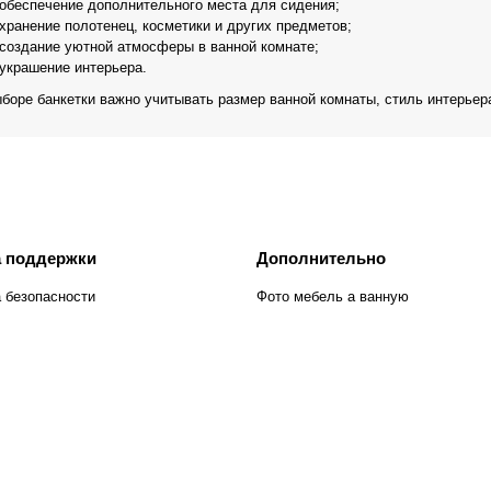
обеспечение дополнительного места для сидения;
хранение полотенец, косметики и других предметов;
создание уютной атмосферы в ванной комнате;
украшение интерьера.
боре банкетки важно учитывать размер ванной комнаты, стиль интерьер
 поддержки
Дополнительно
 безопасности
Фото мебель а ванную