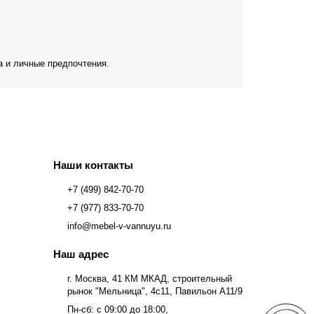
а и личные предпочтения.
Наши контакты
+7 (499) 842-70-70
+7 (977) 833-70-70
info@mebel-v-vannuyu.ru
Наш адрес
г. Москва, 41 КМ МКАД, строительный
рынок "Мельница", 4с11, Павильон А11/9
Пн-сб: с 09:00 до 18:00,