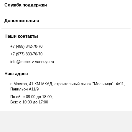
Служба поддержки
Дополнительно
Наши контакты
+7 (499) 842-70-70
+7 (977) 833-70-70
info@mebel-v-vannuyu.ru
Наш адрес
г. Москва, 41 КМ МКАД, строительный рынок "Мельница", 4с11,
Павильон А11/9
Пн-сб: с 09:00 до 18:00,
Вск: с 10:00 до 17:00