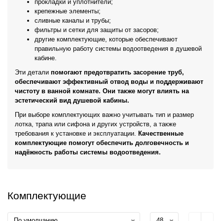
прокладки и уплотнители;
крепежные элементы;
сливные каналы и трубы;
фильтры и сетки для защиты от засоров;
другие комплектующие, которые обеспечивают
правильную работу системы водоотведения в душевой
кабине.
Эти детали
помогают предотвратить засорение труб,
обеспечивают эффективный отвод воды и поддерживают
чистоту в ванной комнате. Они также могут влиять на
эстетический вид душевой кабины.
При выборе комплектующих важно учитывать тип и размер
лотка, трапа или сифона и других устройств, а также
требования к установке и эксплуатации.
Качественные
комплектующие помогут обеспечить долговечность и
надёжность работы системы водоотведения.
Комплектующие