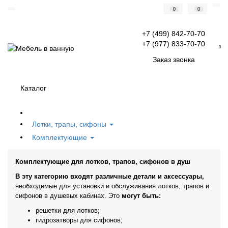
0
0
+7 (499) 842-70-70
+7 (977) 833-70-70
0
Заказ звонка
Каталог
Лотки, трапы, сифоны
Комплектующие
Комплектующие для лотков, трапов, сифонов в душ
В эту категорию входят различные детали и аксессуары,
необходимые для установки и обслуживания лотков, трапов и
сифонов в душевых кабинах. Это
могут быть:
решетки для лотков;
гидрозатворы для сифонов;