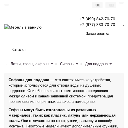
0
0
+7 (499) 842-70-70
+7 (977) 833-70-70
0
Заказ звонка
Каталог
Лотки, трапы, сифоны
Сифоны
Для поддона
Сифоны для поддона
— это сантехнические устройства,
которые используются для отвода воды из душевых
поддонов. Они обеспечивают герметичность соединения
между сливом и канализационной системой, предотвращая
проникновение неприятных запахов в помещение.
Сифоны
могут быть изготовлены из различных
материалов, таких как пластик, латунь или нержавеющая
сталь.
Они отличаются по конструкции, размеру и способу
монтажа. Некоторые модели имеют дополнительные функции,