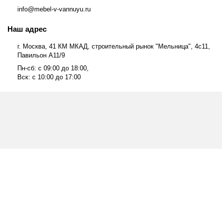
info@mebel-v-vannuyu.ru
Наш адрес
г. Москва, 41 КМ МКАД, строительный рынок "Мельница", 4с11,
Павильон А11/9
Пн-сб: с 09:00 до 18:00,
Вск: с 10:00 до 17:00