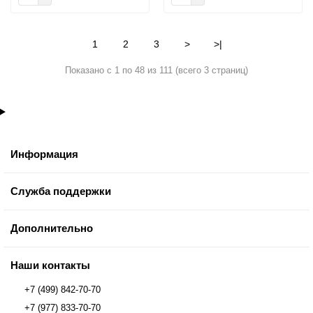
1
2
3
>
>|
Показано с 1 по 48 из 111 (всего 3 страниц)
Информация
Служба поддержки
Дополнительно
Наши контакты
+7 (499) 842-70-70
+7 (977) 833-70-70