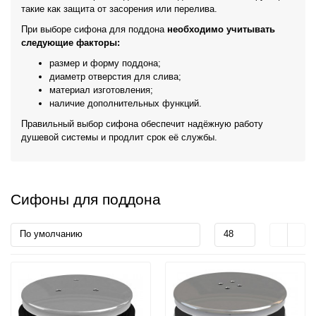
такие как защита от засорения или перелива.
При выборе сифона для поддона
необходимо учитывать
следующие факторы:
размер и форму поддона;
диаметр отверстия для слива;
материал изготовления;
наличие дополнительных функций.
Правильный выбор сифона обеспечит надёжную работу
душевой системы и продлит срок её службы.
Сифоны для поддона