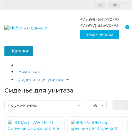
0
0
+7 (499) 842-70-70
+7 (977) 833-70-70
0
Заказ звонка
Каталог
Унитазы
Сидения для унитаза
Сиденье для унитаза