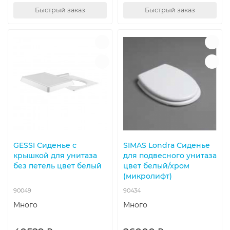
Быстрый заказ
Быстрый заказ
GESSI Сиденье с
SIMAS Londra Сиденье
крышкой для унитаза
для подвесного унитаза
без петель цвет белый
цвет белый/хром
(микролифт)
90049
90434
Много
Много