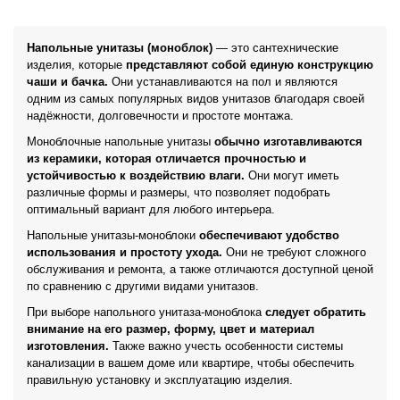
Напольные унитазы (моноблок)
— это сантехнические
изделия, которые
представляют собой единую конструкцию
чаши и бачка.
Они устанавливаются на пол и являются
одним из самых популярных видов унитазов благодаря своей
надёжности, долговечности и простоте монтажа.
Моноблочные напольные унитазы
обычно изготавливаются
из керамики, которая отличается прочностью и
устойчивостью к воздействию влаги.
Они могут иметь
различные формы и размеры, что позволяет подобрать
оптимальный вариант для любого интерьера.
Напольные унитазы-моноблоки
обеспечивают удобство
использования и простоту ухода.
Они не требуют сложного
обслуживания и ремонта, а также отличаются доступной ценой
по сравнению с другими видами унитазов.
При выборе напольного унитаза-моноблока
следует обратить
внимание на его размер, форму, цвет и материал
изготовления.
Также важно учесть особенности системы
канализации в вашем доме или квартире, чтобы обеспечить
правильную установку и эксплуатацию изделия.