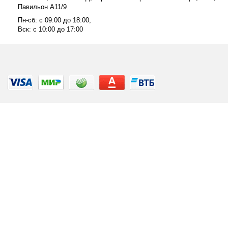
Павильон А11/9
Пн-сб: с 09:00 до 18:00,
Вск: с 10:00 до 17:00