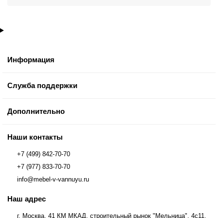
Информация
Служба поддержки
Дополнительно
Наши контакты
+7 (499) 842-70-70
+7 (977) 833-70-70
info@mebel-v-vannuyu.ru
Наш адрес
г. Москва, 41 КМ МКАД, строительный рынок "Мельница", 4с11,