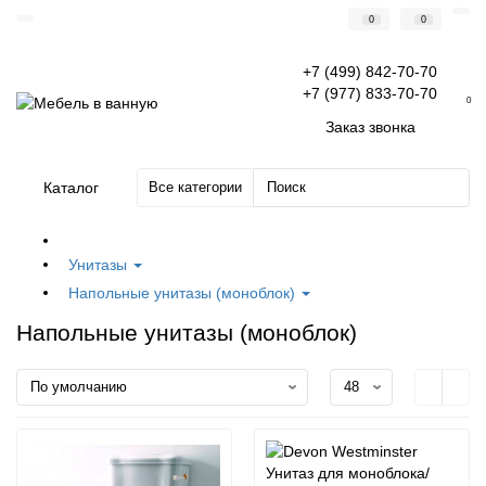
0
0
+7 (499) 842-70-70
+7 (977) 833-70-70
0
Заказ звонка
Каталог
Все категории
Унитазы
Напольные унитазы (моноблок)
Напольные унитазы (моноблок)