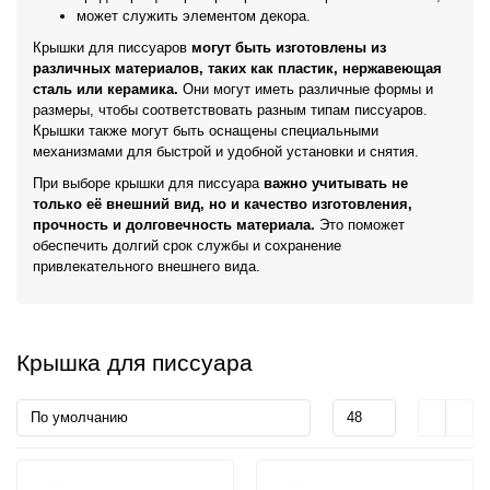
может служить элементом декора.
Крышки для писсуаров
могут быть изготовлены из
различных материалов, таких как пластик, нержавеющая
сталь или керамика.
Они могут иметь различные формы и
размеры, чтобы соответствовать разным типам писсуаров.
Крышки также могут быть оснащены специальными
механизмами для быстрой и удобной установки и снятия.
При выборе крышки для писсуара
важно учитывать не
только её внешний вид, но и качество изготовления,
прочность и долговечность материала.
Это поможет
обеспечить долгий срок службы и сохранение
привлекательного внешнего вида.
Крышка для писсуара