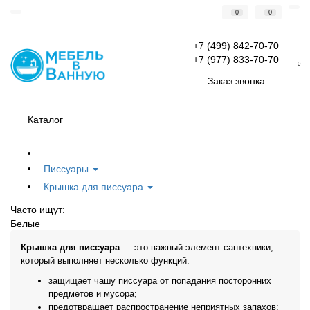
0
0
+7 (499) 842-70-70
+7 (977) 833-70-70
0
Заказ звонка
Каталог
Писсуары
Крышка для писсуара
Часто ищут:
Белые
Крышка для писсуара
— это важный элемент сантехники,
который выполняет несколько функций:
защищает чашу писсуара от попадания посторонних
предметов и мусора;
предотвращает распространение неприятных запахов;