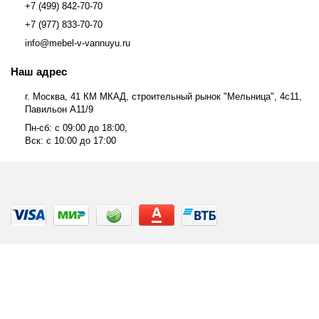
+7 (499) 842-70-70
+7 (977) 833-70-70
info@mebel-v-vannuyu.ru
Наш адрес
г. Москва, 41 КМ МКАД, строительный рынок "Мельница", 4с11,
Павильон А11/9
Пн-сб: с 09:00 до 18:00,
Вск: с 10:00 до 17:00