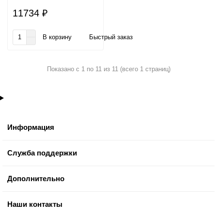
11734 ₽
В корзину
Быстрый заказ
Показано с 1 по 11 из 11 (всего 1 страниц)
Информация
Служба поддержки
Дополнительно
Наши контакты