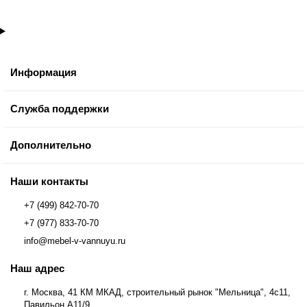
Информация
Служба поддержки
Дополнительно
Наши контакты
+7 (499) 842-70-70
+7 (977) 833-70-70
info@mebel-v-vannuyu.ru
Наш адрес
г. Москва, 41 КМ МКАД, строительный рынок "Мельница", 4с11,
Павильон А11/9