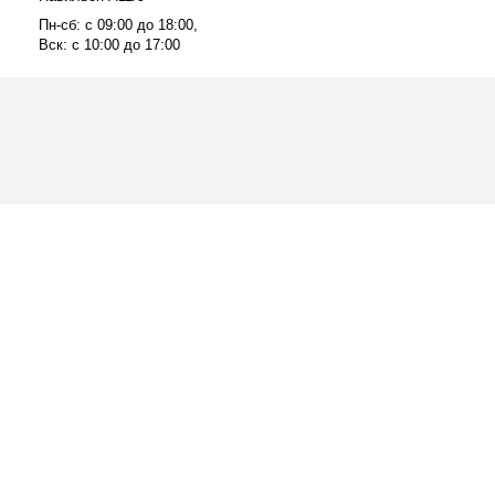
Пн-сб: с 09:00 до 18:00,
Вск: с 10:00 до 17:00