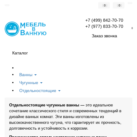
0
0
+7 (499) 842-70-70
+7 (977) 833-70-70
0
Заказ звонка
Каталог
Ванны
Чугунные
Отдельностоящие
Отдельностоящие чугунные ванны —
это идеальное
сочетание классического стиля и современных тенденций в
дизайне ванных комнат. Эти ванны изготовлены из
высококачественного чугуна, что гарантирует их прочность,
долговечность и устойчивость к коррозии.