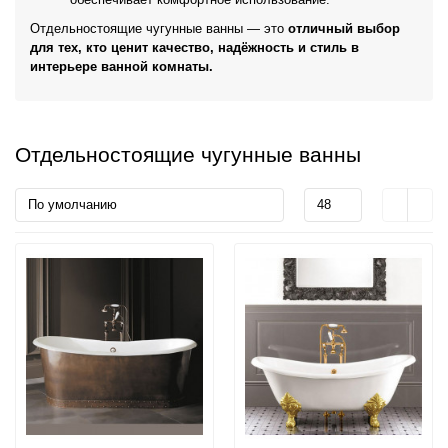
Отдельностоящие чугунные ванны — это
отличный выбор
для тех, кто ценит качество, надёжность и стиль в
интерьере ванной комнаты.
Отдельностоящие чугунные ванны