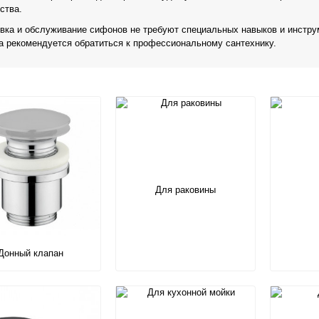
ства.
вка и обслуживание сифонов не требуют специальных навыков и инстру
 рекомендуется обратиться к профессиональному сантехнику.
Для раковины
Донный клапан