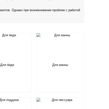
ментов. Однако при возникновении проблем с работой
Для биде
Для ванны