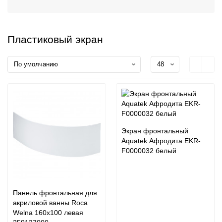
Пластиковый экран
Экран фронтальный
Aquatek Афродита EKR-
F0000032 белый
Панель фронтальная для
акриловой ванны Roca
Welna 160x100 левая