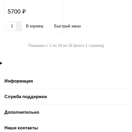
5700 ₽
В корзину
Быстрый заказ
Показано с 1 по 19 из 19 (всего 1 страниц)
Информация
Служба поддержки
Дополнительно
Наши контакты