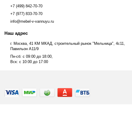
+7 (499) 842-70-70
+7 (977) 833-70-70
info@mebel-v-vannuyu.ru
Наш адрес
г. Москва, 41 КМ МКАД, строительный рынок "Мельница", 4с11,
Павильон А11/9
Пн-сб: с 09:00 до 18:00,
Вск: с 10:00 до 17:00