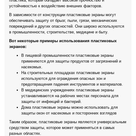
пластика, который обладает высокой прочностью и
устойчивостью к воздействию внешних факторов.
В зависимости от конструкции пластиковые экраны могут
обеспечивать защиту от брызг, пыли, грязи, механических
повреждений и других опасностей. Они широко используются
в промышленности, строительстве, медицине и быту.
Вот некоторые примеры использования пластиковых
экранов:
В пищевой промышленности пластиковые экраны
применяются для защиты продуктов от загрязнений и
насекомых.
На строительных площадках пластиковые экраны
используются для ограждения опасных зон и
предотвращения падения инструментов и материалов.
В медицинских учреждениях пластиковые экраны
устанавливаются на рабочих местах персонала для
защиты от инфекций и бактерий.
Дома пластиковые экраны можно использовать для
защиты окон от насекомых и посторонних взглядов
Таким образом, пластиковые экраны являются универсальным
средством защиты, которое может применяться в самых
разных областях.