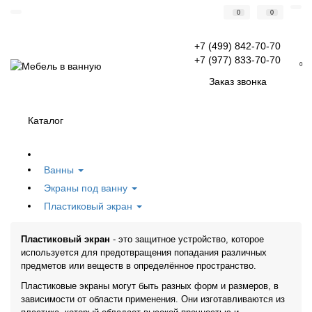
0
0
+7 (499) 842-70-70
+7 (977) 833-70-70
0
Заказ звонка
Каталог
Ванны
Экраны под ванну
Пластиковый экран
Пластиковый экран
- это защитное устройство, которое
используется для предотвращения попадания различных
предметов или веществ в определённое пространство.
Пластиковые экраны могут быть разных форм и размеров, в
зависимости от области применения. Они изготавливаются из