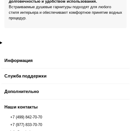
долговечностью и удобством использования.
Встраиваемые душевые гарнитуры подходят для любого
стиля интерьера и обеспечивают комфортное принятие водных
процедур.
Информация
Служба поддержки
Дополнительно
Наши контакты
+7 (499) 842-70-70
+7 (977) 833-70-70