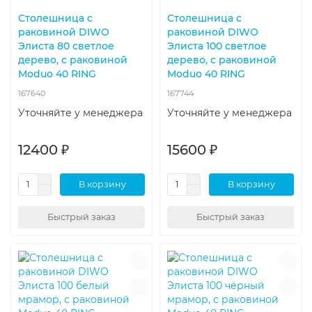
Столешница с
Столешница с
раковиной DIWO
раковиной DIWO
Элиста 80 светлое
Элиста 100 светлое
дерево, с раковиной
дерево, с раковиной
Moduo 40 RING
Moduo 40 RING
167640
167744
Уточняйте у менеджера
Уточняйте у менеджера
12400 ₽
15600 ₽
В корзину
В корзину
Быстрый заказ
Быстрый заказ