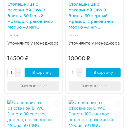
Столешница с
Столешница с
раковиной DIWO
раковиной DIWO
Элиста 60 белый
Элиста 60 чёрный
мрамор, с раковиной
мрамор, с раковиной
Moduo 40 RING
Moduo 40 RING
167584
167588
Уточняйте у менеджера
Уточняйте у менеджера
14500 ₽
10000 ₽
В корзину
В корзину
Быстрый заказ
Быстрый заказ