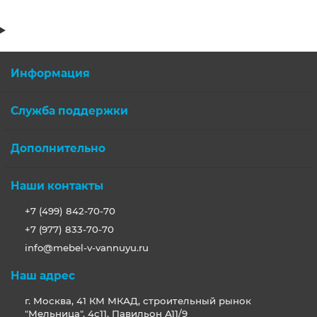
Информация
Служба поддержки
Дополнительно
Наши контакты
+7 (499) 842-70-70
+7 (977) 833-70-70
info@mebel-v-vannuyu.ru
Наш адрес
г. Москва, 41 КМ МКАД, строительный рынок
"Мельница", 4с11, Павильон А11/9