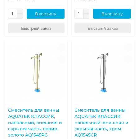
В корзину
В корзину
Быстрый заказ
Быстрый заказ
Смеситель для ванны
Смеситель для ванны
AQUATEK КЛАССИК,
AQUATEK КЛАССИК,
напольный, внешняя и
напольный, внешняя и
скрытая часть, полир.
скрытая часть, хром
золото AQ1545PG
AQ1545CR