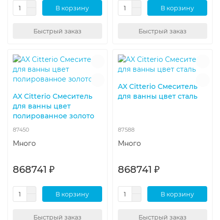
В корзину
В корзину
Быстрый заказ
Быстрый заказ
AX Citterio Смеситель
AX Citterio Смеситель
для ванны цвет сталь
для ванны цвет
полированное золото
87450
87588
Много
Много
868741 ₽
868741 ₽
В корзину
В корзину
Быстрый заказ
Быстрый заказ