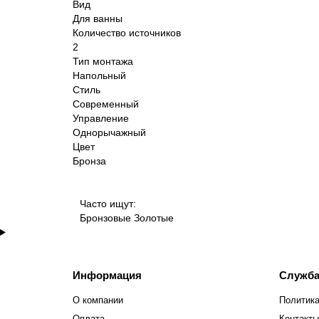
Вид
Для ванны
Количество источников
2
Тип монтажа
Напольный
Стиль
Современный
Управление
Однорычажный
Цвет
Бронза
Часто ищут:
Бронзовые
Золотые
Информация
Служба
О компании
Политика
Оплата
Контакты