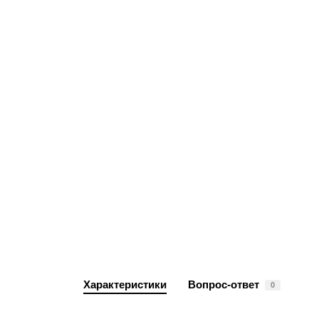
Характеристики
Вопрос-ответ
0