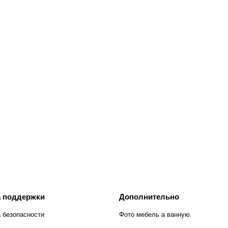
 поддержки
Дополнительно
 безопасности
Фото мебель а ванную