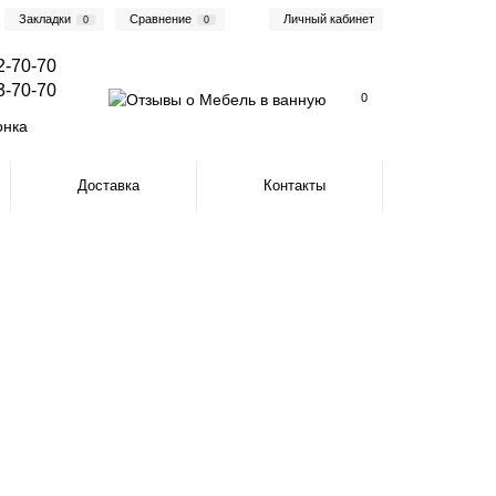
Закладки
Сравнение
Личный кабинет
0
0
2-70-70
3-70-70
0
онка
Доставка
Контакты