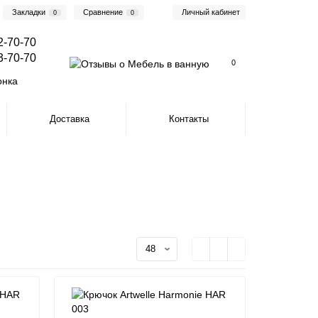
Закладки
Сравнение
Личный кабинет
0
0
2-70-70
3-70-70
0
онка
Доставка
Контакты