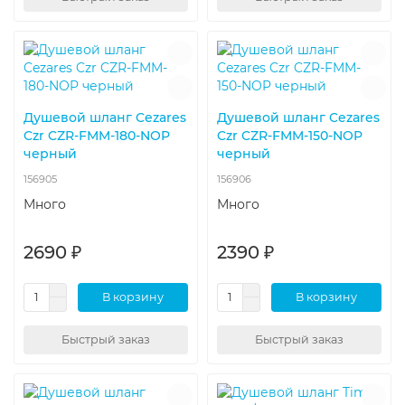
Душевой шланг Cezares
Душевой шланг Cezares
Czr CZR-FMM-180-NOP
Czr CZR-FMM-150-NOP
черный
черный
156905
156906
Много
Много
2690 ₽
2390 ₽
В корзину
В корзину
Быстрый заказ
Быстрый заказ