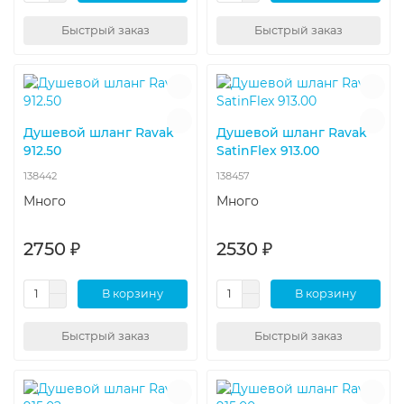
Быстрый заказ
Быстрый заказ
Душевой шланг Ravak
Душевой шланг Ravak
912.50
SatinFlex 913.00
138442
138457
Много
Много
2750 ₽
2530 ₽
В корзину
В корзину
Быстрый заказ
Быстрый заказ