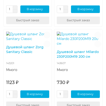
В корзину
В корзину
Быстрый заказ
Быстрый заказ
Душевой шланг Zorg
Sanitary Classic
Душевой шланг Milardo
230P200M19 200 см
143201
143607
Много
Много
1123 ₽
730 ₽
В корзину
В корзину
Быстрый заказ
Быстрый заказ