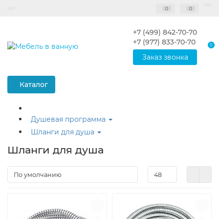
0
0
+7 (499) 842-70-70
+7 (977) 833-70-70
0
Заказ звонка
Каталог
Душевая программа
Шланги для душа
Шланги для душа