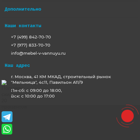
Дополнительно
Наши контакты
+7 (499) 842-70-70
+7 (977) 833-70-70
info@mebel-v-vannuyu.ru
Наш адрес
г. Москва, 41 КМ МКАД, строительный рынок
"Мельница", 4с11, Павильон А11/9
Пн-сб: с 09:00 до 18:00,
Вск: с 10:00 до 17:00