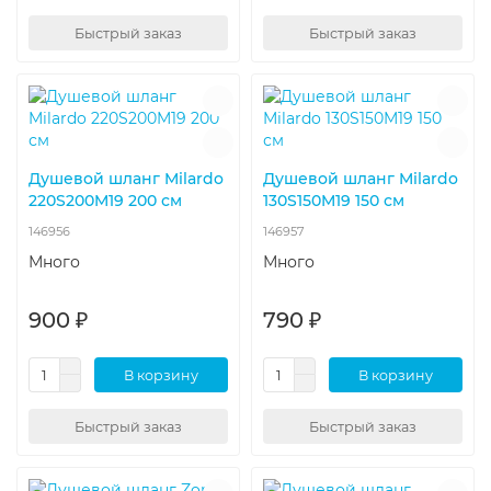
Быстрый заказ
Быстрый заказ
Душевой шланг Milardo
Душевой шланг Milardo
220S200M19 200 см
130S150M19 150 см
146956
146957
Много
Много
900 ₽
790 ₽
В корзину
В корзину
Быстрый заказ
Быстрый заказ