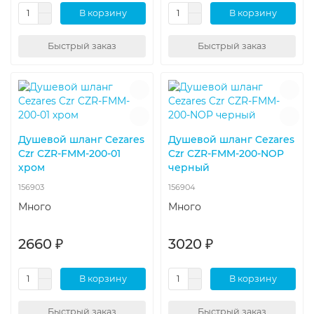
В корзину
В корзину
Быстрый заказ
Быстрый заказ
Душевой шланг Cezares
Душевой шланг Cezares
Czr CZR-FMM-200-01
Czr CZR-FMM-200-NOP
хром
черный
156903
156904
Много
Много
2660 ₽
3020 ₽
В корзину
В корзину
Быстрый заказ
Быстрый заказ