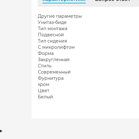
Другие параметры
Унитаз-биде
Тип монтажа
Подвесной
Тип сидения
С микролифтом
Форма
Закругленная
Стиль
Современный
Фурнитура
хром
Цвет
Белый