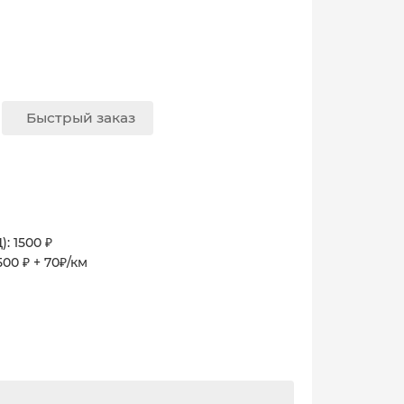
Быстрый заказ
: 1500 ₽
00 ₽ + 70₽/км