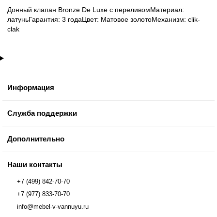
Донный клапан Bronze De Luxe с переливомМатериал:
латуньГарантия: 3 годаЦвет: Матовое золотоМеханизм: clik-
clak
Информация
Служба поддержки
Дополнительно
Наши контакты
+7 (499) 842-70-70
+7 (977) 833-70-70
info@mebel-v-vannuyu.ru