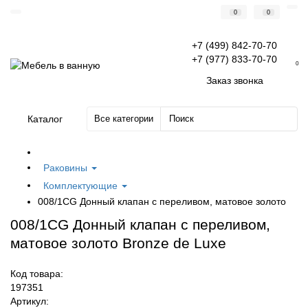
0
0
+7 (499) 842-70-70
+7 (977) 833-70-70
0
Заказ звонка
Каталог
Все категории
Раковины
Комплектующие
008/1CG Донный клапан с переливом, матовое золото
008/1CG Донный клапан с переливом,
матовое золото Bronze de Luxe
Код товара:
197351
Артикул: