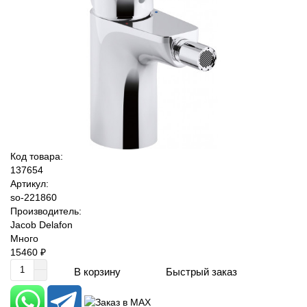
Код товара:
137654
Артикул:
so-221860
Производитель:
Jacob Delafon
Много
15460 ₽
Быстрый заказ
В корзину