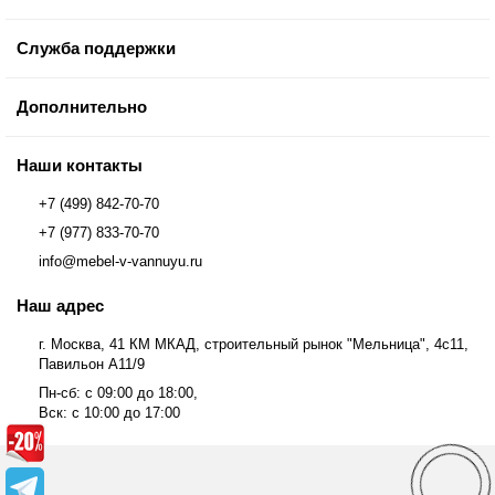
Служба поддержки
Дополнительно
Наши контакты
+7 (499) 842-70-70
+7 (977) 833-70-70
info@mebel-v-vannuyu.ru
Наш адрес
г. Москва, 41 КМ МКАД, строительный рынок "Мельница", 4с11,
Павильон А11/9
Пн-сб: с 09:00 до 18:00,
Вск: с 10:00 до 17:00