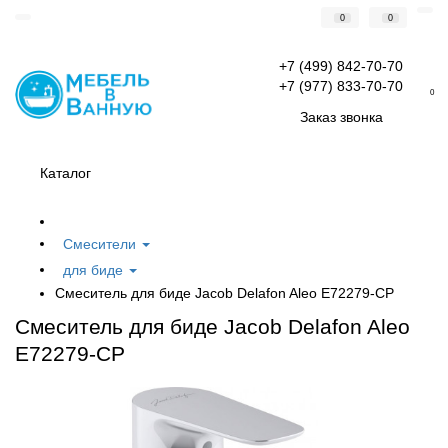
0
0
+7 (499) 842-70-70
+7 (977) 833-70-70
0
Заказ звонка
Каталог
Смесители
для биде
Смеситель для биде Jacob Delafon Aleo E72279-CP
Смеситель для биде Jacob Delafon Aleo
E72279-CP