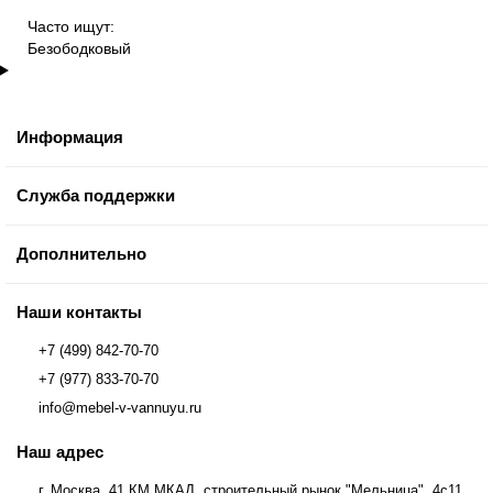
Часто ищут:
Безободковый
Информация
Служба поддержки
Дополнительно
Наши контакты
+7 (499) 842-70-70
+7 (977) 833-70-70
info@mebel-v-vannuyu.ru
Наш адрес
г. Москва, 41 КМ МКАД, строительный рынок "Мельница", 4с11,