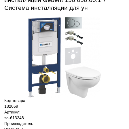
Система инсталляции для ун
Код товара:
182059
Артикул:
so-613248
Производитель: