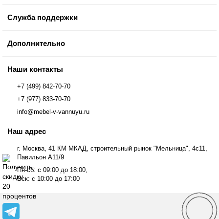
Служба поддержки
Дополнительно
Наши контакты
+7 (499) 842-70-70
+7 (977) 833-70-70
info@mebel-v-vannuyu.ru
Наш адрес
г. Москва, 41 КМ МКАД, строительный рынок "Мельница", 4с11,
Павильон А11/9
Пн-сб: с 09:00 до 18:00,
Вск: с 10:00 до 17:00