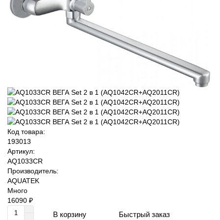
Код товара:
193013
Артикул:
AQ1033CR
Производитель:
AQUATEK
Много
16090 ₽
Быстрый заказ
В корзину