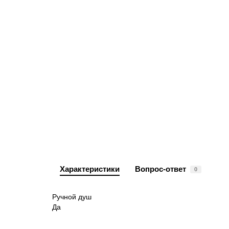
Характеристики
Вопрос-ответ
0
Ручной душ
Да