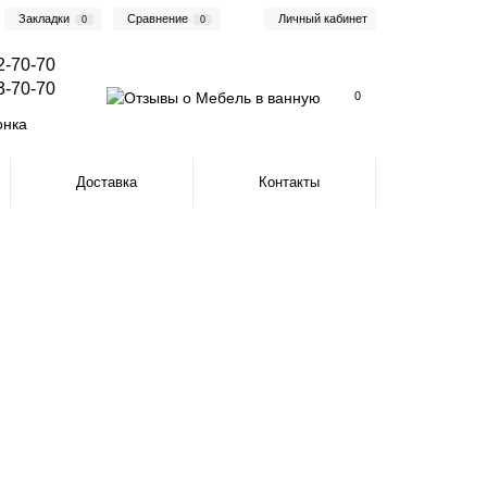
Закладки
Сравнение
Личный кабинет
0
0
2-70-70
3-70-70
0
онка
Доставка
Контакты