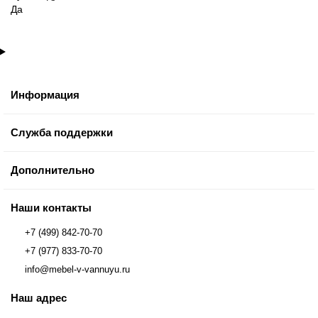
Да
Информация
Служба поддержки
Дополнительно
Наши контакты
+7 (499) 842-70-70
+7 (977) 833-70-70
info@mebel-v-vannuyu.ru
Наш адрес