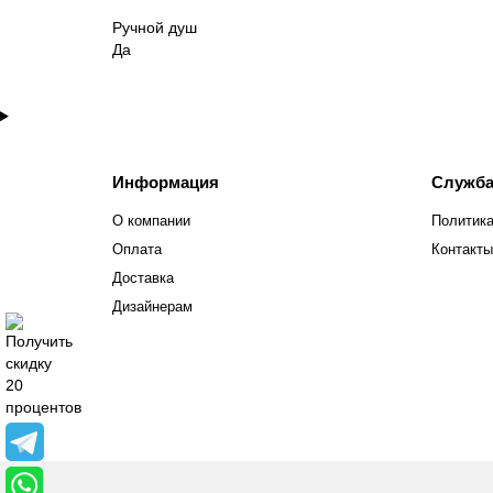
Ручной душ
Да
Информация
Служба
О компании
Политика
Оплата
Контакты
Доставка
Дизайнерам