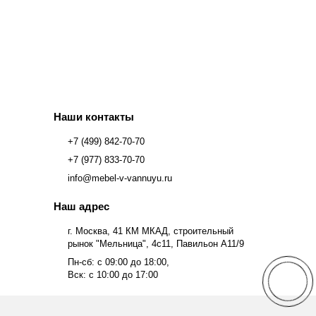
Наши контакты
+7 (499) 842-70-70
+7 (977) 833-70-70
info@mebel-v-vannuyu.ru
Наш адрес
г. Москва, 41 КМ МКАД, строительный
рынок "Мельница", 4с11, Павильон А11/9
Пн-сб: с 09:00 до 18:00,
Вск: с 10:00 до 17:00