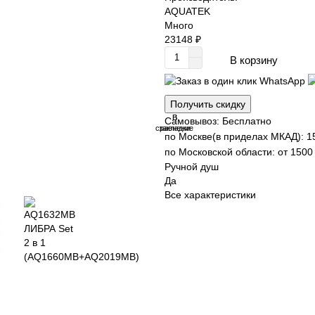
AQUATEK
Много
23148 ₽
В корзину
Получить скидку
В
В
Самовывоз: Бесплатно
сравнение
закладки
по Москве(в приделах МКАД): 1
по Московской области: от 1500 
Ручной душ
Да
Все характеристики