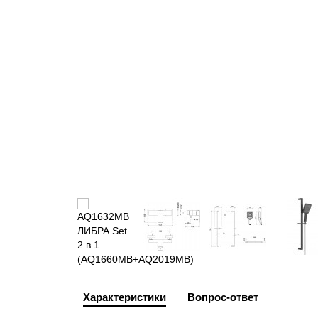
Характеристики
Вопрос-ответ