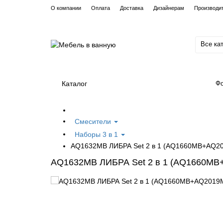
О компании
Оплата
Доставка
Дизайнерам
Производи
Все ка
Каталог
Фо
Смесители
Наборы 3 в 1
AQ1632MB ЛИБРА Set 2 в 1 (AQ1660MB+AQ2
AQ1632MB ЛИБРА Set 2 в 1 (AQ1660M