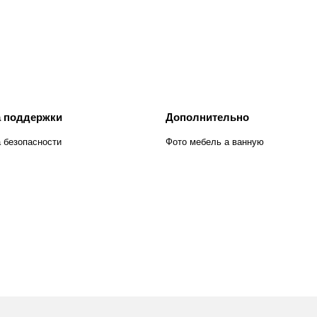
 поддержки
Дополнительно
 безопасности
Фото мебель а ванную