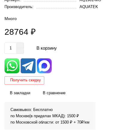
Производитель:
AQUATEK
Много
28764 ₽
В корзину
Получить скидку
В закладки
В сравнение
Самовывоз: Бесплатно
по Москве(в приделах МКАД): 1500 ₽
по Московской области: от 1500 ₽ + 70₽/км