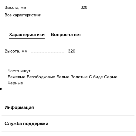
Высота, мм
320
Все характеристики
Характеристики
Вопрос-ответ
Высота, мм
320
Часто ищут:
Бежевые
Безободковые
Белые
Золотые
С биде
Серые
Черные
Информация
Служба поддержки