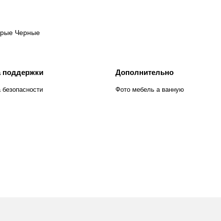
рые
Черные
 поддержки
Дополнительно
 безопасности
Фото мебель а ванную