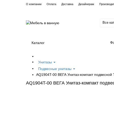
О компании
Оплата
Доставка
Дизайнерам
Производи
Все ка
Каталог
Фо
Унитазы
Подвесные унитазы
AQ1904T-00 ВЕГА Унитаз-компакт подвесной 
AQ1904T-00 ВЕГА Унитаз-компакт подве