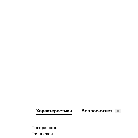
Характеристики
Вопрос-ответ
0
Поверхность
Глянцевая