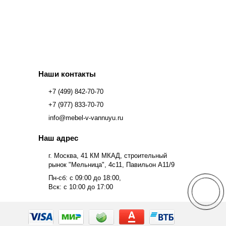
Наши контакты
+7 (499) 842-70-70
+7 (977) 833-70-70
info@mebel-v-vannuyu.ru
Наш адрес
г. Москва, 41 КМ МКАД, строительный
рынок "Мельница", 4с11, Павильон А11/9
Пн-сб: с 09:00 до 18:00,
Вск: с 10:00 до 17:00