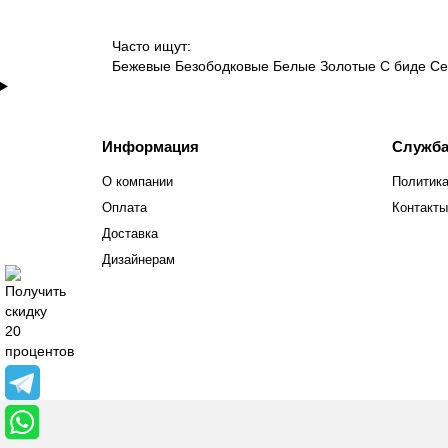
Часто ищут:
Бежевые
Безободковые
Белые
Золотые
С биде
Се
Информация
Служба
О компании
Политика
Оплата
Контакты
Доставка
Дизайнерам