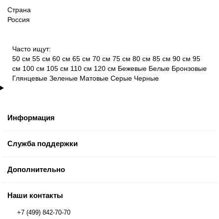
Страна
Россия
Часто ищут:
50 см
55 см
60 см
65 см
70 см
75 см
80 см
85 см
90 см
95
см
100 см
105 см
110 см
120 см
Бежевые
Белые
Бронзовые
Глянцевые
Зеленые
Матовые
Серые
Черные
Информация
Служба поддержки
Дополнительно
Наши контакты
+7 (499) 842-70-70