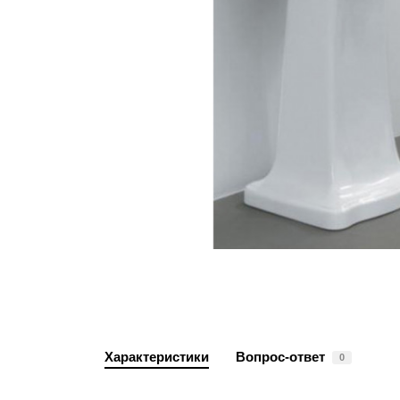
Характеристики
Вопрос-ответ
0