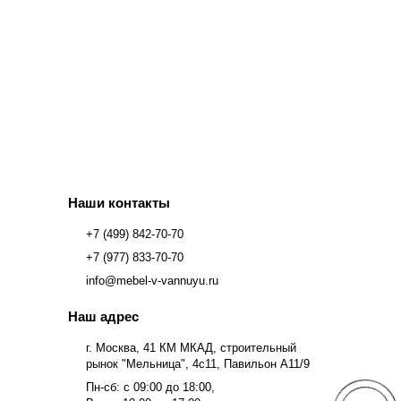
Наши контакты
+7 (499) 842-70-70
+7 (977) 833-70-70
info@mebel-v-vannuyu.ru
Наш адрес
г. Москва, 41 КМ МКАД, строительный
рынок "Мельница", 4с11, Павильон А11/9
Пн-сб: с 09:00 до 18:00,