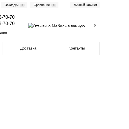
Закладки
Сравнение
Личный кабинет
0
0
2-70-70
3-70-70
0
онка
Доставка
Контакты