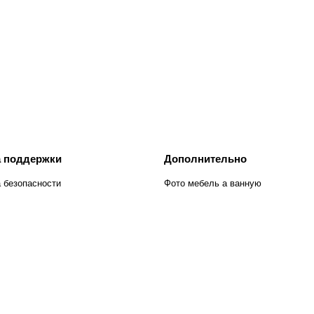
 поддержки
Дополнительно
 безопасности
Фото мебель а ванную