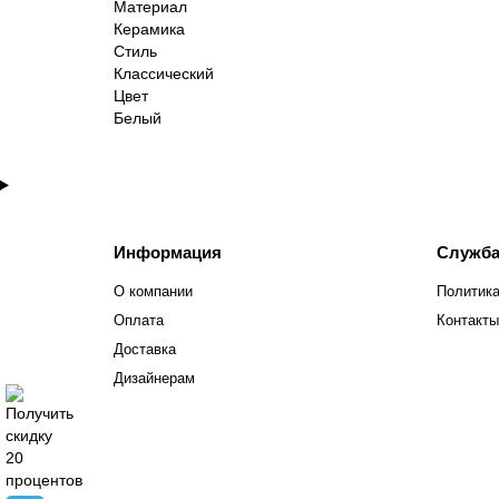
Материал
Керамика
Стиль
Классический
Цвет
Белый
Информация
Служба
О компании
Политика
Оплата
Контакты
Доставка
Дизайнерам