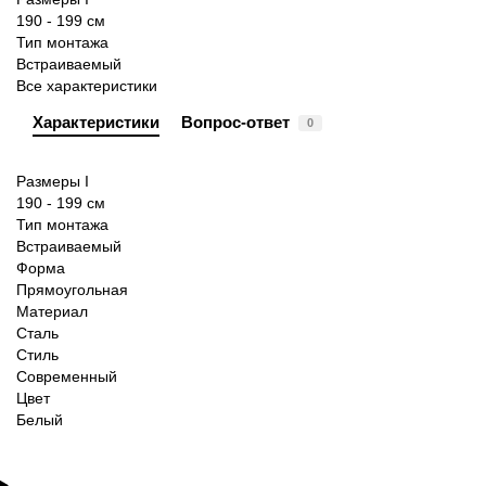
190 - 199 см
Тип монтажа
Встраиваемый
Все характеристики
Характеристики
Вопрос-ответ
0
Размеры I
190 - 199 см
Тип монтажа
Встраиваемый
Форма
Прямоугольная
Материал
Сталь
Стиль
Современный
Цвет
Белый