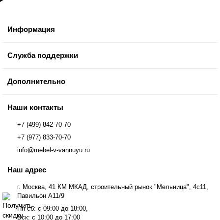
Информация
Служба поддержки
Дополнительно
Наши контакты
+7 (499) 842-70-70
+7 (977) 833-70-70
info@mebel-v-vannuyu.ru
Наш адрес
г. Москва, 41 КМ МКАД, строительный рынок "Мельница", 4с11,
Павильон А11/9
Пн-сб: с 09:00 до 18:00,
Вск: с 10:00 до 17:00