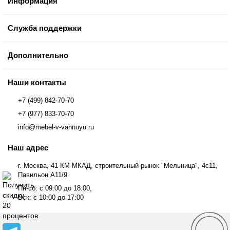
Информация
Служба поддержки
Дополнительно
Наши контакты
+7 (499) 842-70-70
+7 (977) 833-70-70
info@mebel-v-vannuyu.ru
Наш адрес
г. Москва, 41 КМ МКАД, строительный рынок "Мельница", 4с11,
Павильон А11/9
Пн-сб: с 09:00 до 18:00,
Вск: с 10:00 до 17:00