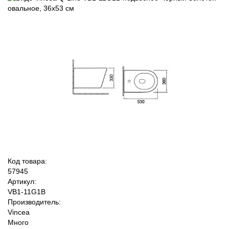
Код товара:
57945
Артикул:
VB1-11G1B
Производитель:
Vincea
Много