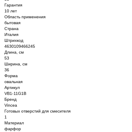
Гарантия
10 лет
Область применения
бытовая
Страна
Италия
Штрихкод
4630109466245
Длина, см
53
Ширина, см
36
Форма
овальная
Артикул
VB1-11G1B
Бренд
Vincea
Готовых отверстий для смесителя
1
Материал
фарфор