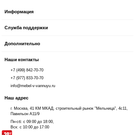
Информация
Служба поддержки
Дополнительно
Наши контакты
+7 (499) 842-70-70
+7 (977) 833-70-70
info@mebel-v-vannuyu.ru
Наш адрес
г. Москва, 41 КМ МКАД, строительный рынок "Мельница", 4с11,
Павильон А11/9
Пн-сб: с 09:00 до 18:00,
Вск: с 10:00 до 17:00