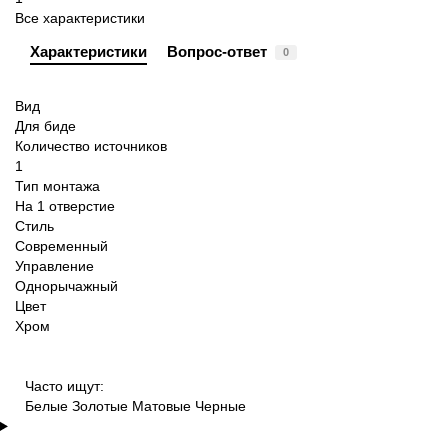
Все характеристики
Характеристики
Вопрос-ответ
0
Вид
Для биде
Количество источников
1
Тип монтажа
На 1 отверстие
Стиль
Современный
Управление
Однорычажный
Цвет
Хром
Часто ищут:
Белые
Золотые
Матовые
Черные