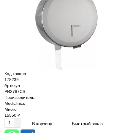
Код товара:
178239
Артикул:
PR2787CS
Производитель:
Mediclinics
Много
15550 ₽
Быстрый заказ
В корзину