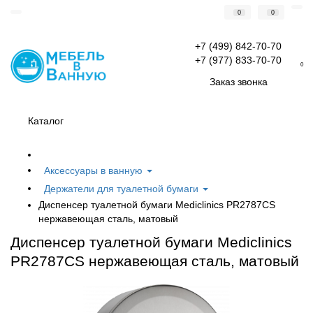
0
0
+7 (499) 842-70-70
+7 (977) 833-70-70
0
Заказ звонка
Каталог
Аксессуары в ванную
Держатели для туалетной бумаги
Диспенсер туалетной бумаги Mediclinics PR2787CS
нержавеющая сталь, матовый
Диспенсер туалетной бумаги Mediclinics
PR2787CS нержавеющая сталь, матовый