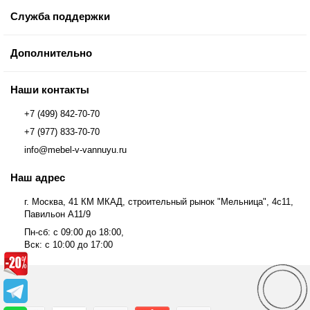
Служба поддержки
Дополнительно
Наши контакты
+7 (499) 842-70-70
+7 (977) 833-70-70
info@mebel-v-vannuyu.ru
Наш адрес
г. Москва, 41 КМ МКАД, строительный рынок "Мельница", 4с11,
Павильон А11/9
Пн-сб: с 09:00 до 18:00,
Вск: с 10:00 до 17:00