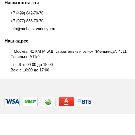
Наши контакты
+7 (499) 842-70-70
+7 (977) 833-70-70
info@mebel-v-vannuyu.ru
Наш адрес
г. Москва, 41 КМ МКАД, строительный рынок "Мельница", 4с11,
Павильон А11/9
Пн-сб: с 09:00 до 18:00,
Вск: с 10:00 до 17:00