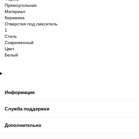
Прямоугольная
Материал
Керамика
Отверстия под смеситель
1
Стиль
Современный
Цвет
Белый
Информация
Служба поддержки
Дополнительно