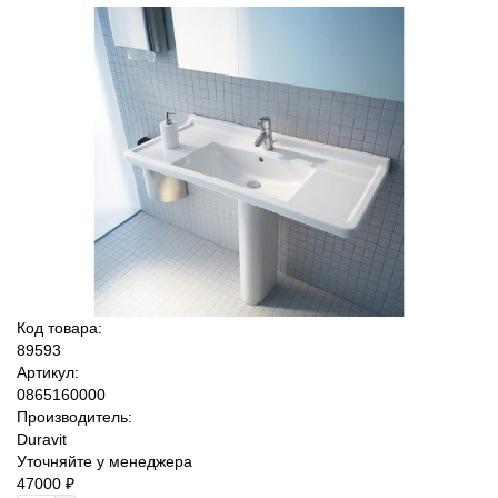
Код товара:
89593
Артикул:
0865160000
Производитель:
Duravit
Уточняйте у менеджера
47000 ₽