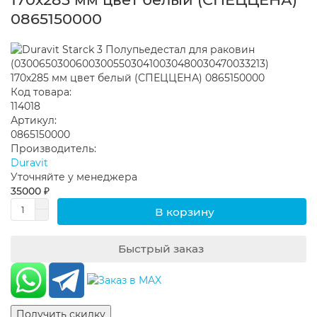
0865150000
Код товара:
114018
Артикул:
0865150000
Производитель:
Duravit
Уточняйте у менеджера
35000 ₽
В корзину
Быстрый заказ
Получить скидку