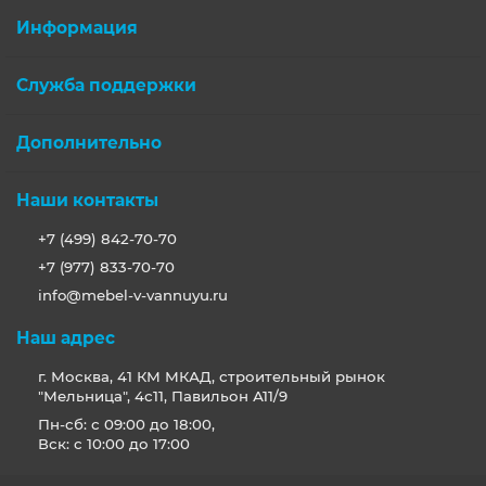
Информация
Служба поддержки
Дополнительно
Наши контакты
+7 (499) 842-70-70
+7 (977) 833-70-70
info@mebel-v-vannuyu.ru
Наш адрес
г. Москва, 41 КМ МКАД, строительный рынок
"Мельница", 4с11, Павильон А11/9
Пн-сб: с 09:00 до 18:00,
Вск: с 10:00 до 17:00