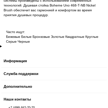
системы произведены с использованием современных
технологий. Душевая стойка Boheme Uno 468-T-NB Nickel
Brush обеспечит вас гармонией и комфортом во время
приятия душевых процедур.
Часто ищут:
Бежевые
Белые
Бронзовые
Золотые
Квадратные
Круглые
Серые
Черные
Информация
Служба поддержки
Дополнительно
Наши контакты
+7 (499) 842-70-70