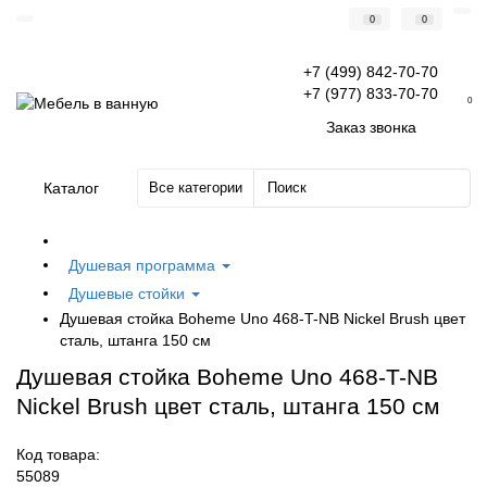
0
0
+7 (499) 842-70-70
+7 (977) 833-70-70
0
Заказ звонка
Каталог
Все категории
Душевая программа
Душевые стойки
Душевая стойка Boheme Uno 468-T-NB Nickel Brush цвет
сталь, штанга 150 см
Душевая стойка Boheme Uno 468-T-NB
Nickel Brush цвет сталь, штанга 150 см
Код товара:
55089