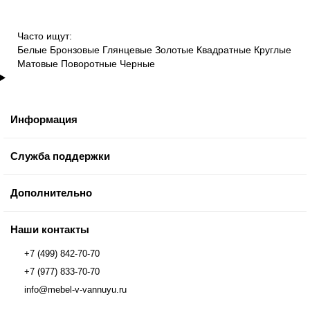
Часто ищут:
Белые
Бронзовые
Глянцевые
Золотые
Квадратные
Круглые
Матовые
Поворотные
Черные
Информация
Служба поддержки
Дополнительно
Наши контакты
+7 (499) 842-70-70
+7 (977) 833-70-70
info@mebel-v-vannuyu.ru