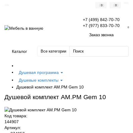
0
0
+7 (499) 842-70-70
+7 (977) 833-70-70
0
Заказ звонка
Каталог
Все категории
Душевая программа
Душевые комплекты
Душевой комплект AM.PM Gem 10
Душевой комплект AM.PM Gem 10
Код товара:
144907
Артикул: