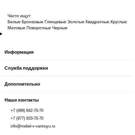
Часто ищут:
Белые
Бронзовые
Глянцевые
Золотые
Квадратные
Круглые
Матовые
Поворотные
Черные
Информация
Служба поддержки
Дополнительно
Наши контакты
+7 (499) 842-70-70
+7 (977) 833-70-70
info@mebel-v-vannuyu.ru