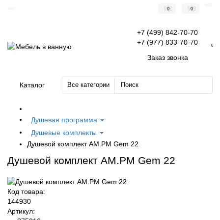
0
0
+7 (499) 842-70-70
+7 (977) 833-70-70
0
Заказ звонка
Каталог
Все категории
Душевая программа
Душевые комплекты
Душевой комплект AM.PM Gem 22
Душевой комплект AM.PM Gem 22
Код товара:
144930
Артикул: