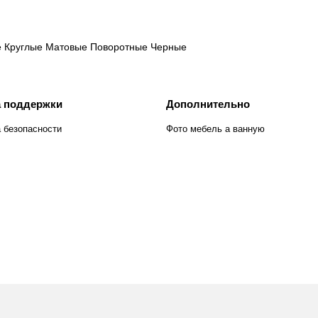
е
Круглые
Матовые
Поворотные
Черные
 поддержки
Дополнительно
 безопасности
Фото мебель а ванную