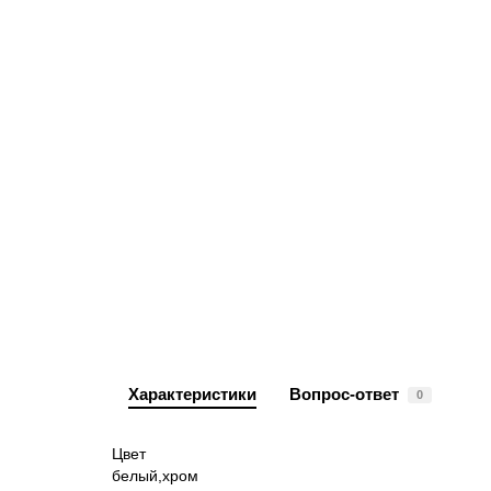
Характеристики
Вопрос-ответ
0
Цвет
белый,хром