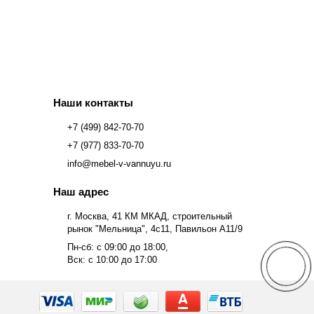
Наши контакты
+7 (499) 842-70-70
+7 (977) 833-70-70
info@mebel-v-vannuyu.ru
Наш адрес
г. Москва, 41 КМ МКАД, строительный
рынок "Мельница", 4с11, Павильон А11/9
Пн-сб: с 09:00 до 18:00,
Вск: с 10:00 до 17:00