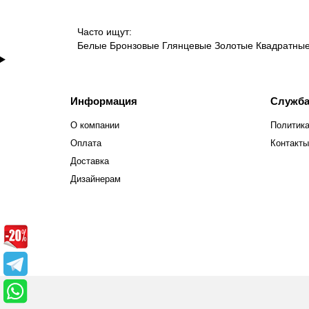
Часто ищут:
Белые
Бронзовые
Глянцевые
Золотые
Квадратны
Информация
Служба
О компании
Политика
Оплата
Контакты
Доставка
Дизайнерам