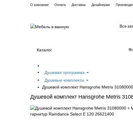
О компании
Оплата
Доставка
Дизайнерам
Производи
Все ка
Каталог
Фо
Душевая программа
Душевые комплекты
Душевой комплект Hansgrohe Metris 31080000 
Душевой комплект Hansgrohe Metris 3108