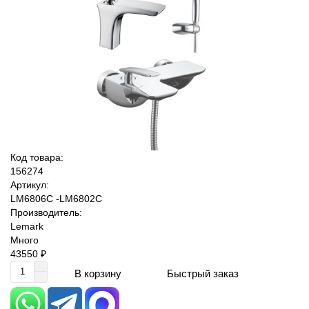
Код товара:
156274
Артикул:
LM6806C -LM6802C
Производитель:
Lemark
Много
43550 ₽
Быстрый заказ
В корзину