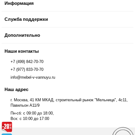
Информация
Служба поддержки
Дополнительно
Наши контакты
+7 (499) 842-70-70
+7 (977) 833-70-70
info@mebel-v-vannuyu.ru
Наш адрес
г. Москва, 41 КМ МКАД, строительный рынок "Мельница", 4с11,
Павильон А11/9
Пн-сб: с 09:00 до 18:00,
Вск: с 10:00 до 17:00