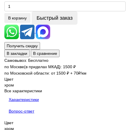
Быстрый заказ
В корзину
Получить скидку
В закладки
В сравнение
Самовывоз: Бесплатно
по Москве(в приделах МКАД): 1500 ₽
по Московской области: от 1500 ₽ + 70₽/км
Цвет
хром
Все характеристики
Характеристики
Вопрос-ответ
Цвет
хром