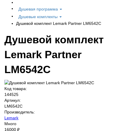
Душевая программа
Душевые комплекты
Душевой комплект Lemark Partner LM6542C
Душевой комплект
Lemark Partner
LM6542C
Код товара:
144525
Артикул:
LM6542C
Производитель:
Lemark
Много
16000 ₽