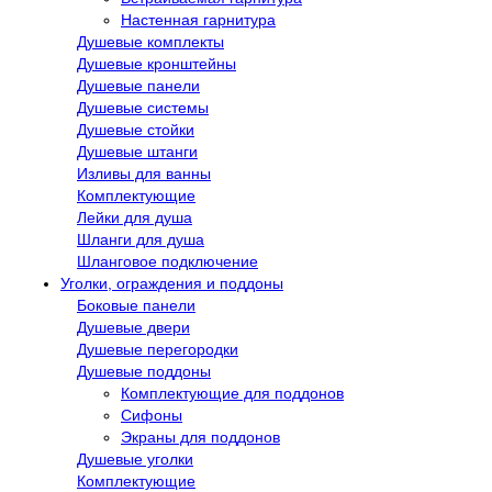
Настенная гарнитура
Душевые комплекты
Душевые кронштейны
Душевые панели
Душевые системы
Душевые стойки
Душевые штанги
Изливы для ванны
Комплектующие
Лейки для душа
Шланги для душа
Шланговое подключение
Уголки, ограждения и поддоны
Боковые панели
Душевые двери
Душевые перегородки
Душевые поддоны
Комплектующие для поддонов
Сифоны
Экраны для поддонов
Душевые уголки
Комплектующие