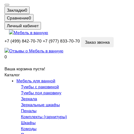
Закладки
0
Сравнение
0
Личный кабинет
+7 (499) 842-70-70
+7 (977) 833-70-70
Заказ звонка
0
Ваша корзина пуста!
Каталог
Мебель для ванной
Тумбы с раковиной
Тумбы под раковину
Зеркала
Зеркальные шкафы
Пеналы
Комплекты (гарнитуры)
Шкафы
Комоды