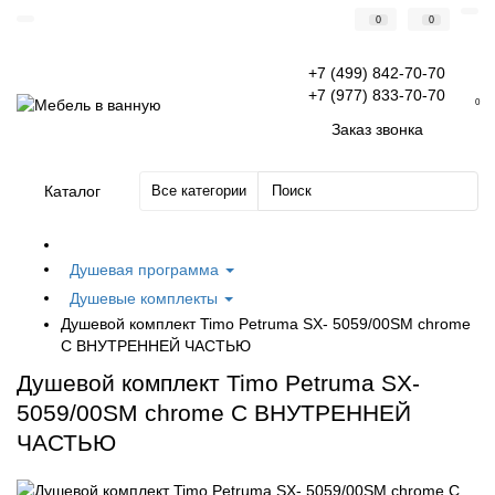
0
0
+7 (499) 842-70-70
+7 (977) 833-70-70
0
Заказ звонка
Каталог
Все категории
Душевая программа
Душевые комплекты
Душевой комплект Timo Petruma SX- 5059/00SM chrome
С ВНУТРЕННЕЙ ЧАСТЬЮ
Душевой комплект Timo Petruma SX-
5059/00SM chrome С ВНУТРЕННЕЙ
ЧАСТЬЮ