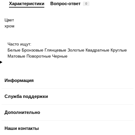
Характеристики
Вопрос-ответ
0
Цвет
хром
Часто ищут:
Белые
Бронзовые
Глянцевые
Золотые
Квадратные
Круглые
Матовые
Поворотные
Черные
Информация
Служба поддержки
Дополнительно
Наши контакты