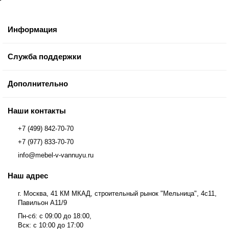
Информация
Служба поддержки
Дополнительно
Наши контакты
+7 (499) 842-70-70
+7 (977) 833-70-70
info@mebel-v-vannuyu.ru
Наш адрес
г. Москва, 41 КМ МКАД, строительный рынок "Мельница", 4с11,
Павильон А11/9
Пн-сб: с 09:00 до 18:00,
Вск: с 10:00 до 17:00