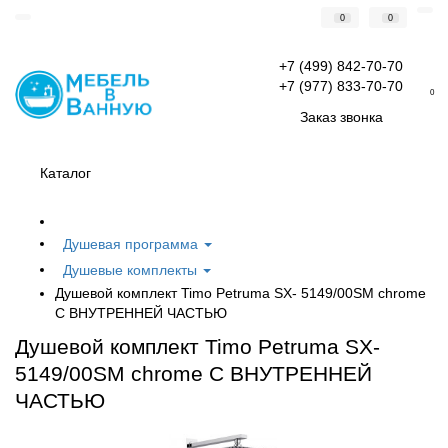
0
0
+7 (499) 842-70-70
+7 (977) 833-70-70
0
Заказ звонка
Каталог
Душевая программа
Душевые комплекты
Душевой комплект Timo Petruma SX- 5149/00SM chrome
С ВНУТРЕННЕЙ ЧАСТЬЮ
Душевой комплект Timo Petruma SX-
5149/00SM chrome С ВНУТРЕННЕЙ
ЧАСТЬЮ