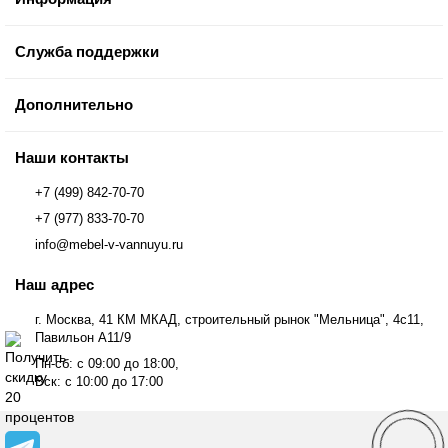
Служба поддержки
Дополнительно
Наши контакты
+7 (499) 842-70-70
+7 (977) 833-70-70
info@mebel-v-vannuyu.ru
Наш адрес
г. Москва, 41 КМ МКАД, строительный рынок "Мельница", 4с11,
Павильон А11/9
Пн-сб: с 09:00 до 18:00,
Вск: с 10:00 до 17:00