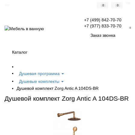
0
0
+7 (499) 842-70-70
+7 (977) 833-70-70
0
Заказ звонка
Каталог
Душевая программа
Душевые комплекты
Душевой комплект Zorg Antic A 104DS-BR
Душевой комплект Zorg Antic A 104DS-BR