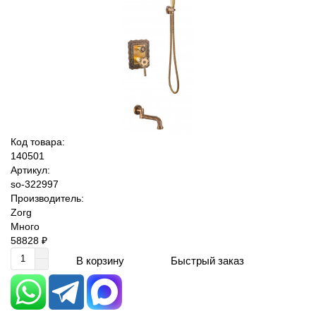
Код товара:
140501
Артикул:
so-322997
Производитель:
Zorg
Много
58828 ₽
Быстрый заказ
В корзину