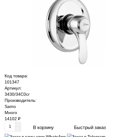
Код товара:
101347
Артикул:
3430/34C0cr
Производитель:
Samo
Много
14102 ₽
Быстрый заказ
В корзину