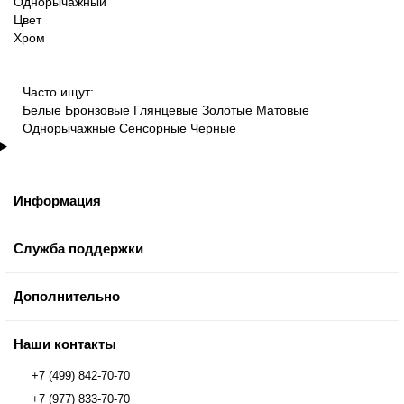
Однорычажный
Цвет
Хром
Часто ищут:
Белые
Бронзовые
Глянцевые
Золотые
Матовые
Однорычажные
Сенсорные
Черные
Информация
Служба поддержки
Дополнительно
Наши контакты
+7 (499) 842-70-70
+7 (977) 833-70-70