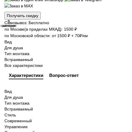
Получить скидку
В
В
Самовывоз: Бесплатно
сравнение
закладки
по Москве(в приделах МКАД): 1500 ₽
по Московской области: от 1500 ₽ + 70₽/км
Вид
Для душа
Тип монтажа
Встраиваемый
Все характеристики
Характеристики
Вопрос-ответ
Вид
Для душа
Тип монтажа
Встраиваемый
Стиль
Современный
Управление