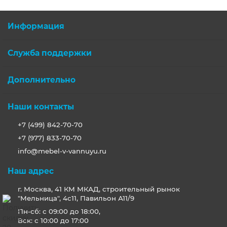
Информация
Служба поддержки
Дополнительно
Наши контакты
+7 (499) 842-70-70
+7 (977) 833-70-70
info@mebel-v-vannuyu.ru
Наш адрес
г. Москва, 41 КМ МКАД, строительный рынок
"Мельница", 4с11, Павильон А11/9
Пн-сб: с 09:00 до 18:00,
Вск: с 10:00 до 17:00