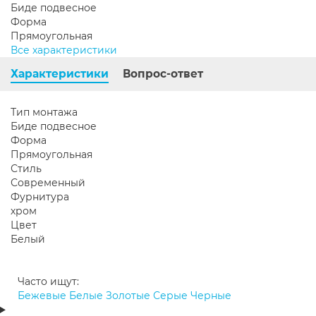
Биде подвесное
Форма
Прямоугольная
Все характеристики
Характеристики
Вопрос-ответ
Тип монтажа
Биде подвесное
Форма
Прямоугольная
Стиль
Современный
Фурнитура
хром
Цвет
Белый
Часто ищут:
Бежевые
Белые
Золотые
Серые
Черные