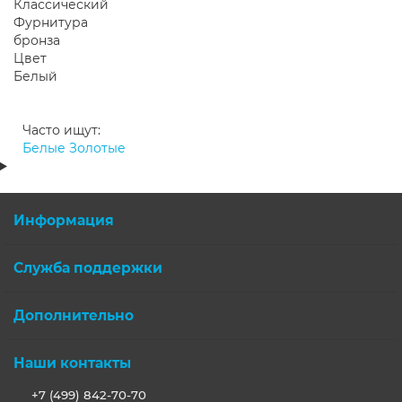
Классический
Фурнитура
бронза
Цвет
Белый
Часто ищут:
Белые
Золотые
Информация
Служба поддержки
Дополнительно
Наши контакты
+7 (499) 842-70-70