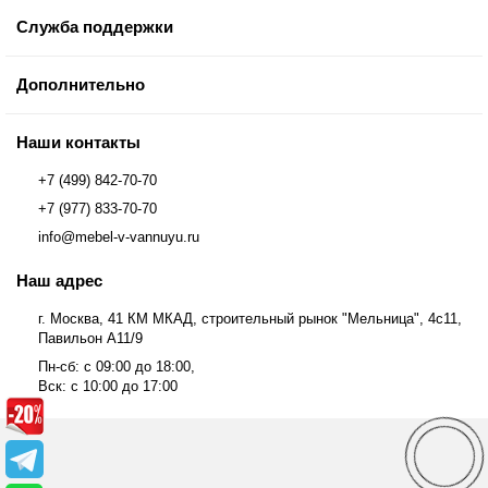
Служба поддержки
Дополнительно
Наши контакты
+7 (499) 842-70-70
+7 (977) 833-70-70
info@mebel-v-vannuyu.ru
Наш адрес
г. Москва, 41 КМ МКАД, строительный рынок "Мельница", 4с11,
Павильон А11/9
Пн-сб: с 09:00 до 18:00,
Вск: с 10:00 до 17:00