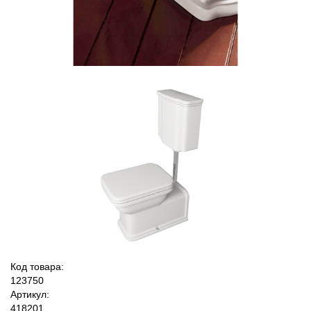
Код товара:
123750
Артикул:
418201