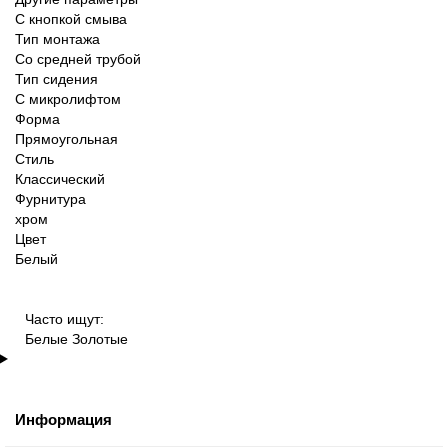
С кнопкой смыва
Тип монтажа
Со средней трубой
Тип сидения
С микролифтом
Форма
Прямоугольная
Стиль
Классический
Фурнитура
хром
Цвет
Белый
Часто ищут:
Белые
Золотые
Информация