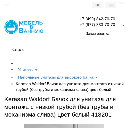
0
0
+7 (499) 842-70-70
+7 (977) 833-70-70
0
Заказ звонка
Каталог
Унитазы
Напольные унитазы для высокого бачка
Kerasan Waldorf Бачок для унитаза для монтажа с низкой
трубой (без трубы и механизма слива) цвет белый
Kerasan Waldorf Бачок для унитаза для
монтажа с низкой трубой (без трубы и
механизма слива) цвет белый 418201