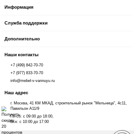
Информация
Служба поддержки
Дополнительно
Наши контакты
+7 (499) 842-70-70
+7 (977) 833-70-70
info@mebel-v-vannuyu.ru
Наш адрес
г. Москва, 41 КМ МКАД, строительный рынок "Мельница", 4с11,
Павильон А11/9
Пн-сб: с 09:00 до 18:00,
Вск: с 10:00 до 17:00