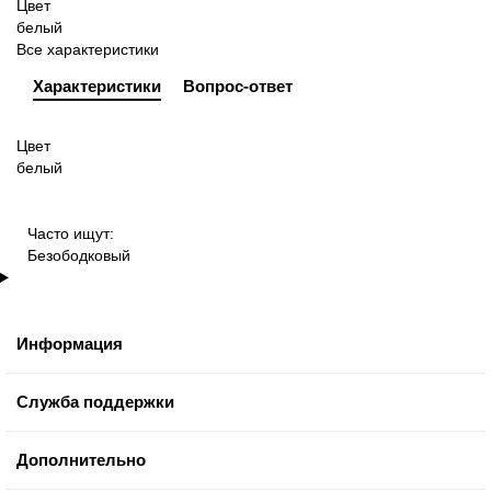
Цвет
белый
Все характеристики
Характеристики
Вопрос-ответ
Цвет
белый
Часто ищут:
Безободковый
Информация
Служба поддержки
Дополнительно